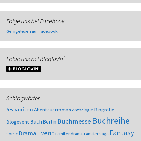
Folge uns bei Facebook
Gerngelesen auf Facebook
Folge uns bei Bloglovin‘
Schlagwörter
5Favoriten
Abenteuerroman
Biografie
Anthologie
Buchreihe
Buchmesse
Buch Berlin
Blogevent
Fantasy
Event
Drama
Familiendrama
Familiensaga
Comic