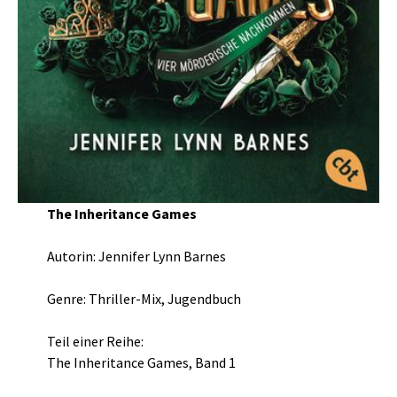
The Inheritance Games
Autorin: Jennifer Lynn Barnes
Genre: Thriller-Mix, Jugendbuch
Teil einer Reihe:
The Inheritance Games, Band 1