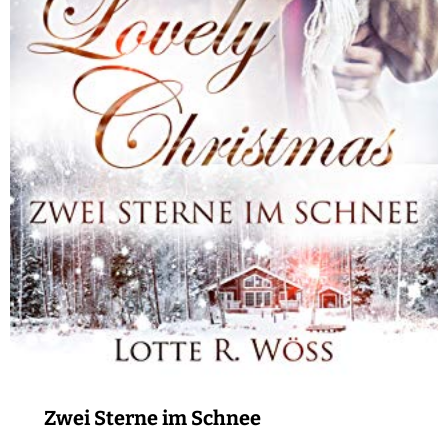
Zwei Sterne im Schnee