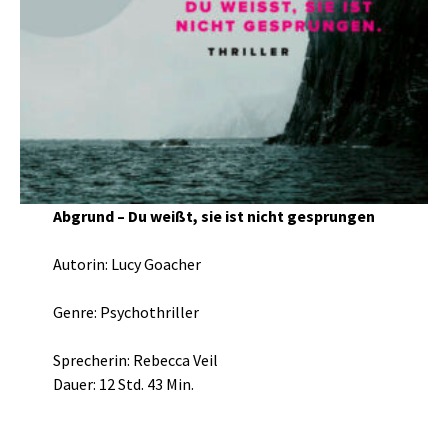
Abgrund – Du weißt, sie ist nicht gesprungen
Autorin: Lucy Goacher
Genre: Psychothriller
Sprecherin: Rebecca Veil
Dauer: 12 Std. 43 Min.