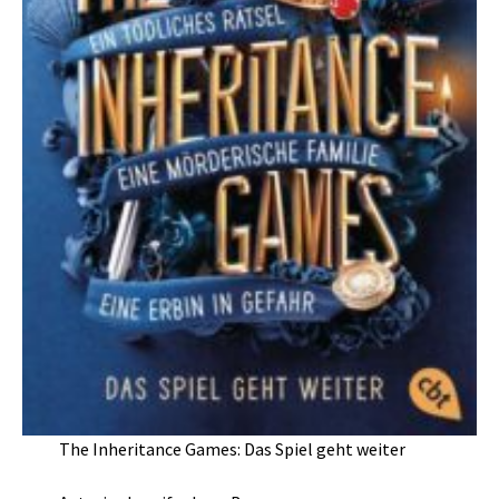
The Inheritance Games: Das Spiel geht weiter