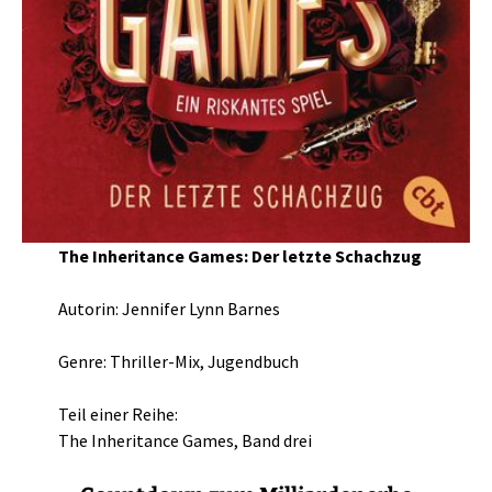
The Inheritance Games: Der letzte Schachzug
Autorin: Jennifer Lynn Barnes
Genre: Thriller-Mix, Jugendbuch
Teil einer Reihe:
The Inheritance Games, Band drei