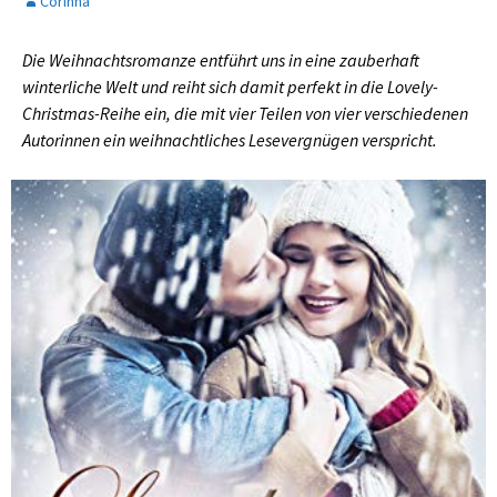
Corinna
Die Weihnachtsromanze entführt uns in eine zauberhaft
winterliche Welt und reiht sich damit perfekt in die Lovely-
Christmas-Reihe ein, die mit vier Teilen von vier verschiedenen
Autorinnen ein weihnachtliches Lesevergnügen verspricht.