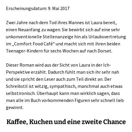
Erscheinungsdatum: 9. Mai 2017
Zwei Jahre nach dem Tod ihres Mannes ist Laura bereit,
einen Neuanfang zu wagen. Sie bewirbt sich auf eine sehr
unkonventionelle Stellenanzeige hin als Urlaubsvertretung
im „Comfort Food Café“ und macht sich mit ihren beiden
Teenager-Kindern für sechs Wochen auf nach Dorset.
Dieser Roman wird aus der Sicht von Laura in der Ich-
Perspektive erzählt. Dadurch fühlt man sich ihr sehr nah
und sie spricht den Leser auch zum Teil direkt an. Der
Schreibstil ist witzig, sympathisch, manchmal auch etwas
selbstironisch. Überhaupt kann man wirklich sagen, dass
man alle im Buch vorkommenden Figuren sehr schnell lieb
gewinnt.
Kaffee, Kuchen und eine zweite Chance