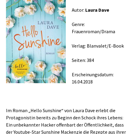
Autor:
Laura Dave
Genre:
Frauenroman/Drama
Verlag: Blanvalet/E-Book
Seiten: 384
Erscheinungsdatum:
16.04.2018
Im Roman „Hello Sunshine“ von Laura Dave erlebt die
Protagonistin bereits zu Beginn den Schock ihres Lebens:
Ein unbekannter Hacker offenbart der Öffentlichkeit, dass
der Youtube-Star Sunshine Mackenzie die Rezepte aus ihrer