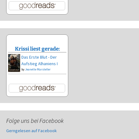
Krissi liest gerade:
Das Erste Blut - Der
Aufstieg Alhaniens I
by
Jeanette Marsteller
Folge uns bei Facebook
Gerngelesen auf Facebook