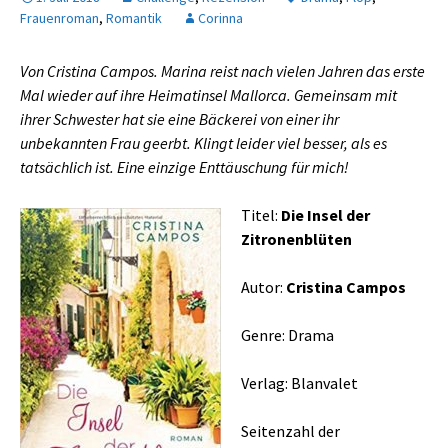
Frauenroman
,
Romantik
Corinna
Von Cristina Campos. Marina reist nach vielen Jahren das erste
Mal wieder auf ihre Heimatinsel Mallorca. Gemeinsam mit
ihrer Schwester hat sie eine Bäckerei von einer ihr
unbekannten Frau geerbt. Klingt leider viel besser, als es
tatsächlich ist. Eine einzige Enttäuschung für mich!
Titel:
Die Insel der
Zitronenblüten
Autor:
Cristina Campos
Genre: Drama
Verlag: Blanvalet
Seitenzahl der