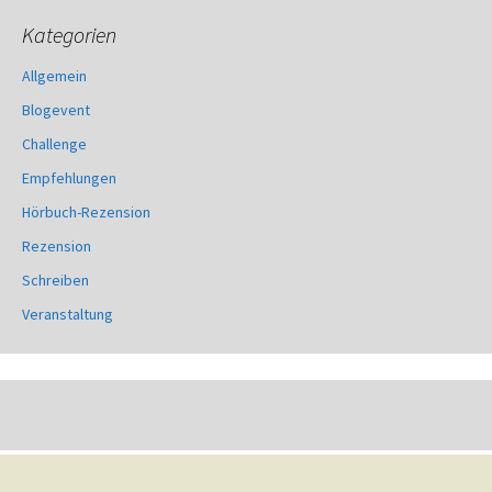
Kategorien
Allgemein
Blogevent
Challenge
Empfehlungen
Hörbuch-Rezension
Rezension
Schreiben
Veranstaltung