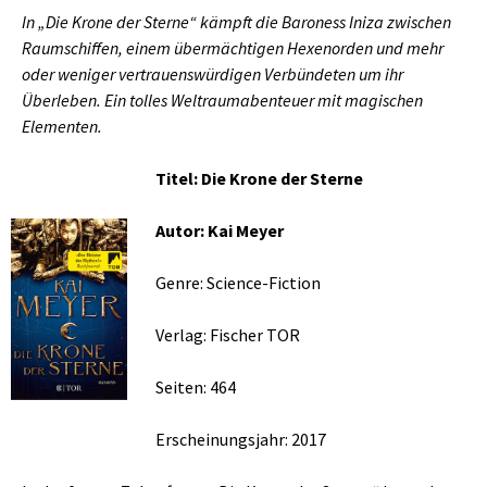
In „Die Krone der Sterne“ kämpft die Baroness Iniza zwischen
Raumschiffen, einem übermächtigen Hexenorden und mehr
oder weniger vertrauenswürdigen Verbündeten um ihr
Überleben. Ein tolles Weltraumabenteuer mit magischen
Elementen.
Titel: Die Krone der Sterne
Autor: Kai Meyer
Genre: Science-Fiction
Verlag: Fischer TOR
Seiten: 464
Erscheinungsjahr: 2017