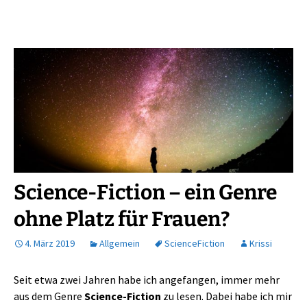
Science-Fiction – ein Genre
ohne Platz für Frauen?
4. März 2019
Allgemein
ScienceFiction
Krissi
Seit etwa zwei Jahren habe ich angefangen, immer mehr
aus dem Genre
Science-Fiction
zu lesen. Dabei habe ich mir