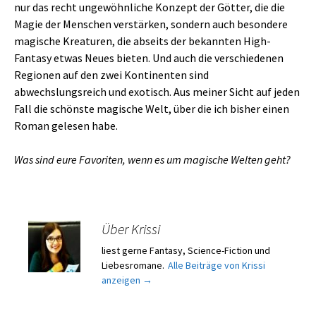
nur das recht ungewöhnliche Konzept der Götter, die die
Magie der Menschen verstärken, sondern auch besondere
magische Kreaturen, die abseits der bekannten High-
Fantasy etwas Neues bieten. Und auch die verschiedenen
Regionen auf den zwei Kontinenten sind
abwechslungsreich und exotisch. Aus meiner Sicht auf jeden
Fall die schönste magische Welt, über die ich bisher einen
Roman gelesen habe.
Was sind eure Favoriten, wenn es um magische Welten geht?
Über Krissi
liest gerne Fantasy, Science-Fiction und
Liebesromane.
Alle Beiträge von Krissi
anzeigen
→