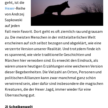
geht, ist die
Hexer
-Reihe
von Andrzej
Sapkowski
auf jeden
Fall mein Favorit. Dort geht es oft ziemlich rau und grausam
zu. Die meisten Menschen in der mittelalterlichen Welt
erscheinen auf sich selbst bezogen und abgeklärt, wie eine
verzerrte Version unserer Realität. Und trotzdem finde ich
es spannend, wie viele traditionelle Geschichten und
Märchen hier verwoben sind. Es erweckt den Eindruck, als
wären unsere heutigen Erzählungen eine weicheren Version
dieser Begebenheiten. Die Vielzahl an Orten, Personen und
politischen Allianzen kann zwar manchmal ganz schön
verwirrend sein, aber dafür sind insbesondere die magischen
Kreaturen, die der Hexer Jagd, immer wieder für eine
Überraschung gut.
2) Scheibenwelt