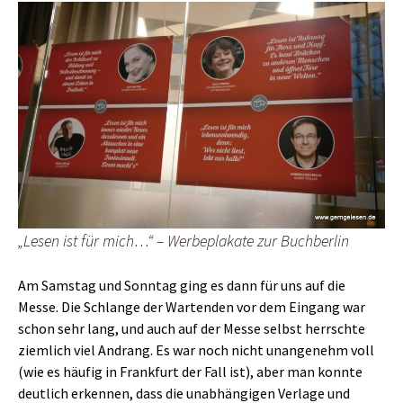
„Lesen ist für mich…“ – Werbeplakate zur Buchberlin
Am Samstag und Sonntag ging es dann für uns auf die
Messe. Die Schlange der Wartenden vor dem Eingang war
schon sehr lang, und auch auf der Messe selbst herrschte
ziemlich viel Andrang. Es war noch nicht unangenehm voll
(wie es häufig in Frankfurt der Fall ist), aber man konnte
deutlich erkennen, dass die unabhängigen Verlage und