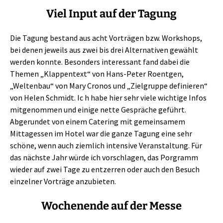
Viel Input auf der Tagung
Die Tagung bestand aus acht Vorträgen bzw. Workshops,
bei denen jeweils aus zwei bis drei Alternativen gewählt
werden konnte. Besonders interessant fand dabei die
Themen „Klappentext“ von Hans-Peter Roentgen,
„Weltenbau“ von Mary Cronos und „Zielgruppe definieren“
von Helen Schmidt. Ic h habe hier sehr viele wichtige Infos
mitgenommen und einige nette Gespräche geführt.
Abgerundet von einem Catering mit gemeinsamem
Mittagessen im Hotel war die ganze Tagung eine sehr
schöne, wenn auch ziemlich intensive Veranstaltung. Für
das nächste Jahr würde ich vorschlagen, das Porgramm
wieder auf zwei Tage zu entzerren oder auch den Besuch
einzelner Vorträge anzubieten.
Wochenende auf der Messe