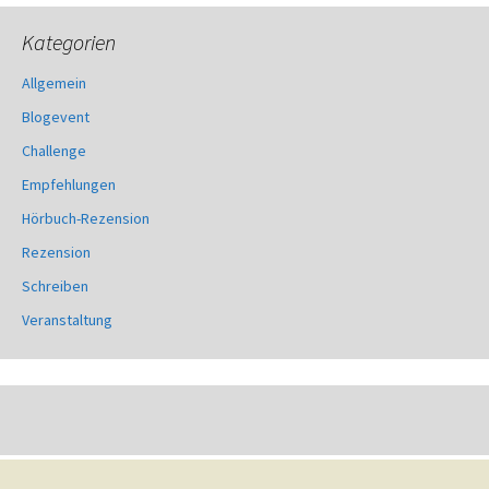
Kategorien
Allgemein
Blogevent
Challenge
Empfehlungen
Hörbuch-Rezension
Rezension
Schreiben
Veranstaltung