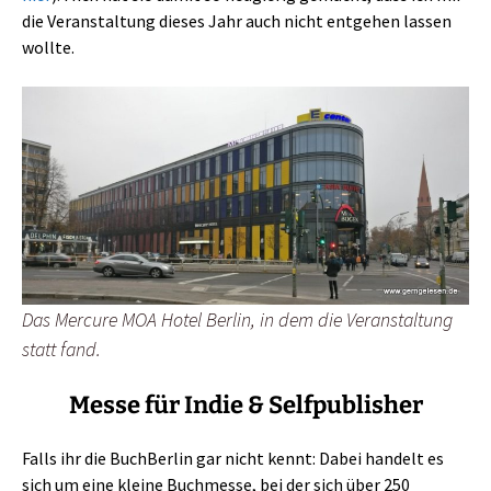
die Veranstaltung dieses Jahr auch nicht entgehen lassen
wollte.
Das Mercure MOA Hotel Berlin, in dem die Veranstaltung
statt fand.
Messe für Indie & Selfpublisher
Falls ihr die BuchBerlin gar nicht kennt: Dabei handelt es
sich um eine kleine Buchmesse, bei der sich über 250