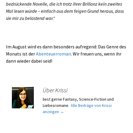
bedrückende Novelle, die ich trotz ihrer Brillanz kein zweites
Mal lesen würde – einfach aus dem feigen Grund heraus, dass
sie mir zu belastend war.“
Im August wird es dann besonders aufregend: Das Genre des
Monats ist der
Abenteuerroman
. Wir freuen uns, wenn ihr
dann wieder dabei seid!
Über Krissi
liest gerne Fantasy, Science-Fiction und
Liebesromane.
Alle Beiträge von Krissi
anzeigen
→