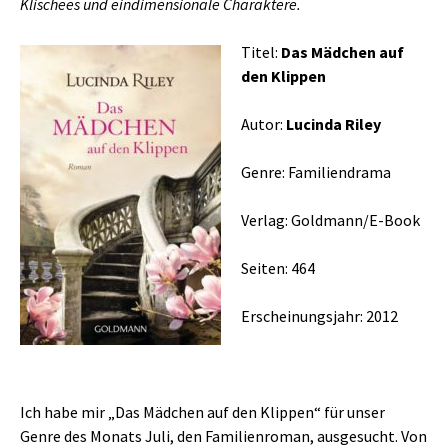
Klischees und eindimensionale Charaktere.
Titel:
Das Mädchen auf
den Klippen
Autor:
Lucinda Riley
Genre: Familiendrama
Verlag: Goldmann/E-Book
Seiten: 464
Erscheinungsjahr: 2012
Ich habe mir „Das Mädchen auf den Klippen“ für unser
Genre des Monats Juli, den Familienroman, ausgesucht. Von