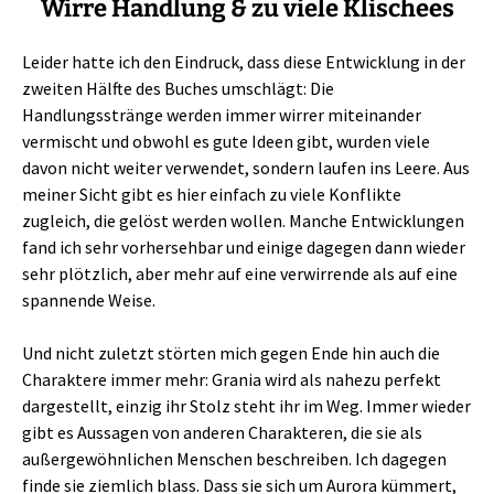
Wirre Handlung & zu viele Klischees
Leider hatte ich den Eindruck, dass diese Entwicklung in der
zweiten Hälfte des Buches umschlägt: Die
Handlungsstränge werden immer wirrer miteinander
vermischt und obwohl es gute Ideen gibt, wurden viele
davon nicht weiter verwendet, sondern laufen ins Leere. Aus
meiner Sicht gibt es hier einfach zu viele Konflikte
zugleich, die gelöst werden wollen. Manche Entwicklungen
fand ich sehr vorhersehbar und einige dagegen dann wieder
sehr plötzlich, aber mehr auf eine verwirrende als auf eine
spannende Weise.
Und nicht zuletzt störten mich gegen Ende hin auch die
Charaktere immer mehr: Grania wird als nahezu perfekt
dargestellt, einzig ihr Stolz steht ihr im Weg. Immer wieder
gibt es Aussagen von anderen Charakteren, die sie als
außergewöhnlichen Menschen beschreiben. Ich dagegen
finde sie ziemlich blass. Dass sie sich um Aurora kümmert,