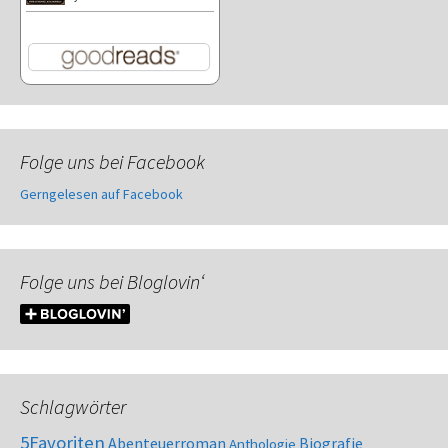
Folge uns bei Facebook
Gerngelesen auf Facebook
Folge uns bei Bloglovin‘
Schlagwörter
5Favoriten
Abenteuerroman
Biografie
Anthologie