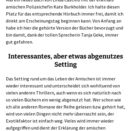
amischen Polizeichefin Kate Burkholder. Ich halte diesen
Platz für das entsprechende Hörbuch immer frei, damit ich
direkt am Erscheinungstag beginnen kann. Von Anfang an
habe ich hier die gehörte Version der Bücher bevorzugt und
bin damit, dank der tollen Sprecherin Tanja Geke, immer
gut gefahren.
Interessantes, aber etwas abgenutzes
Setting
Das Setting rund um das Leben der Amischen ist immer
wieder interessant und unterscheidet sich wohltuend von
vielen anderen Thrillern, auch wenn es sich natürlich nach
so vielen Büchern ein wenig abgenutzt hat. Wer schon wie
ich alle anderen Romane der Reihe gelesen bzw. gehört hat,
wird von vielen Dingen nicht mehr überrascht sein, der
Exotikfaktor ist einfach weg. Vieles wird immer wieder
aufgegriffen und dient der Erklärung der amischen