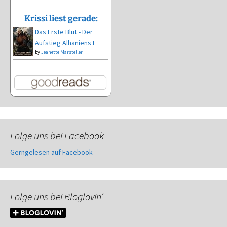
Krissi liest gerade:
Das Erste Blut - Der
Aufstieg Alhaniens I
by
Jeanette Marsteller
Folge uns bei Facebook
Gerngelesen auf Facebook
Folge uns bei Bloglovin‘