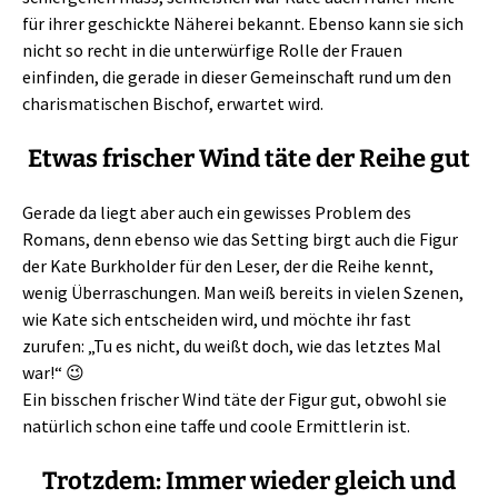
für ihrer geschickte Näherei bekannt. Ebenso kann sie sich
nicht so recht in die unterwürfige Rolle der Frauen
einfinden, die gerade in dieser Gemeinschaft rund um den
charismatischen Bischof, erwartet wird.
Etwas frischer Wind täte der Reihe gut
Gerade da liegt aber auch ein gewisses Problem des
Romans, denn ebenso wie das Setting birgt auch die Figur
der Kate Burkholder für den Leser, der die Reihe kennt,
wenig Überraschungen. Man weiß bereits in vielen Szenen,
wie Kate sich entscheiden wird, und möchte ihr fast
zurufen: „Tu es nicht, du weißt doch, wie das letztes Mal
war!“ 😉
Ein bisschen frischer Wind täte der Figur gut, obwohl sie
natürlich schon eine taffe und coole Ermittlerin ist.
Trotzdem: Immer wieder gleich und