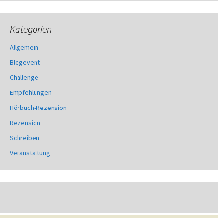
Kategorien
Allgemein
Blogevent
Challenge
Empfehlungen
Hörbuch-Rezension
Rezension
Schreiben
Veranstaltung