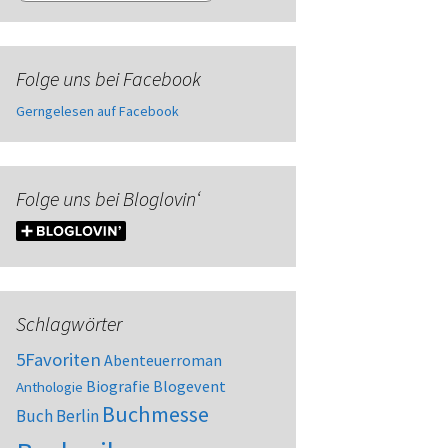
Folge uns bei Facebook
Gerngelesen auf Facebook
Folge uns bei Bloglovin‘
Schlagwörter
5Favoriten
Abenteuerroman
Biografie
Blogevent
Anthologie
Buchmesse
Buch Berlin