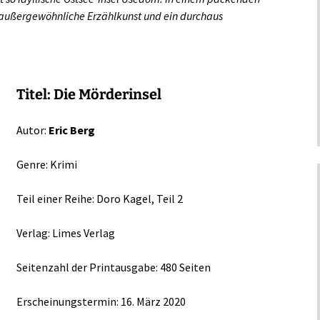
e außergewöhnliche Erzählkunst und ein durchaus
Titel: Die Mörderinsel
Autor:
Eric Berg
Genre: Krimi
Teil einer Reihe: Doro Kagel, Teil 2
Verlag: Limes Verlag
Seitenzahl der Printausgabe: 480 Seiten
Erscheinungstermin: 16. März 2020