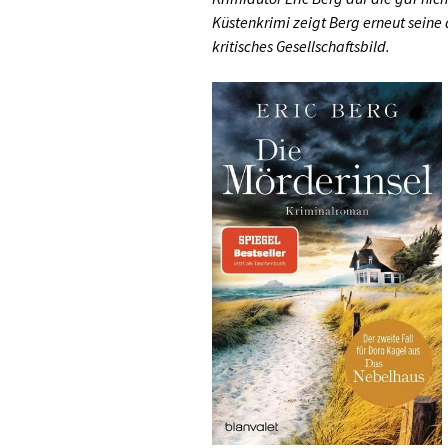
Küstenkrimi zeigt Berg erneut sein
kritisches Gesellschaftsbild.