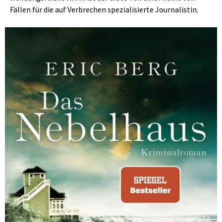
Fällen für die auf Verbrechen spezialisierte Journalistin.