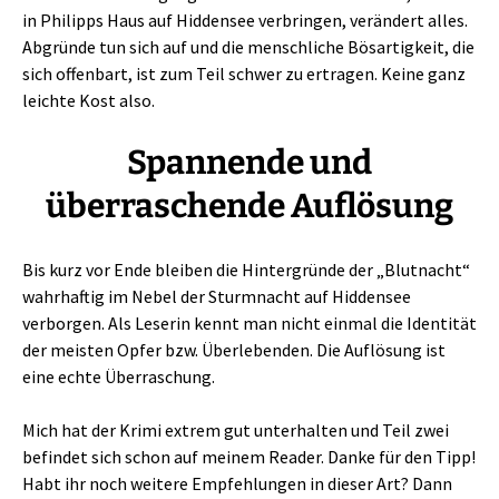
in Philipps Haus auf Hiddensee verbringen, verändert alles.
Abgründe tun sich auf und die menschliche Bösartigkeit, die
sich offenbart, ist zum Teil schwer zu ertragen. Keine ganz
leichte Kost also.
Spannende und
überraschende Auflösung
Bis kurz vor Ende bleiben die Hintergründe der „Blutnacht“
wahrhaftig im Nebel der Sturmnacht auf Hiddensee
verborgen. Als Leserin kennt man nicht einmal die Identität
der meisten Opfer bzw. Überlebenden. Die Auflösung ist
eine echte Überraschung.
Mich hat der Krimi extrem gut unterhalten und Teil zwei
befindet sich schon auf meinem Reader. Danke für den Tipp!
Habt ihr noch weitere Empfehlungen in dieser Art? Dann