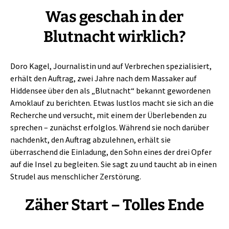
Was geschah in der
Blutnacht wirklich?
Doro Kagel, Journalistin und auf Verbrechen spezialisiert,
erhält den Auftrag, zwei Jahre nach dem Massaker auf
Hiddensee über den als „Blutnacht“ bekannt gewordenen
Amoklauf zu berichten. Etwas lustlos macht sie sich an die
Recherche und versucht, mit einem der Überlebenden zu
sprechen – zunächst erfolglos. Während sie noch darüber
nachdenkt, den Auftrag abzulehnen, erhält sie
überraschend die Einladung, den Sohn eines der drei Opfer
auf die Insel zu begleiten. Sie sagt zu und taucht ab in einen
Strudel aus menschlicher Zerstörung.
Zäher Start – Tolles Ende