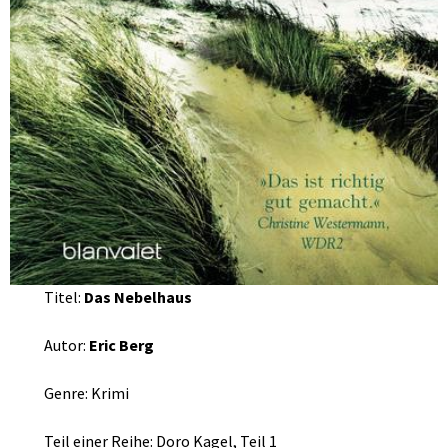
Titel:
Das Nebelhaus
Autor:
Eric Berg
Genre: Krimi
Teil einer Reihe: Doro Kagel, Teil 1