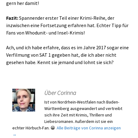
gern her damit!
Fazit:
Spannender erster Teil einer Krimi-Reihe, der
inzwischen eine Fortsetzung erfahren hat. Echter Tipp für
Fans von Whodunit- und Insel-Krimis!
Ach, und ich habe erfahre, dass es im Jahre 2017 sogar eine
Verfilmung von SAT 1 gegeben hat, die ich aber nicht
gesehen habe. Kennt sie jemand und lohnt sie sich?
Über Corinna
Ist von Nordrhein-Westfalen nach Baden-
Württemberg ausgewandert und vertreibt
sich ihre Zeit mit Krimis, Thrillern und
Liebesromanen. Außerdem ist sie ein
echter Hörbuch-Fan. 😀
Alle Beiträge von Corinna anzeigen
→