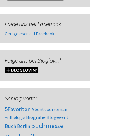
Folge uns bei Facebook
Gerngelesen auf Facebook
Folge uns bei Bloglovin‘
Schlagwörter
5Favoriten
Abenteuerroman
Biografie
Blogevent
Anthologie
Buchmesse
Buch Berlin