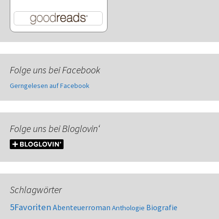
Folge uns bei Facebook
Gerngelesen auf Facebook
Folge uns bei Bloglovin‘
Schlagwörter
5Favoriten
Abenteuerroman
Biografie
Anthologie