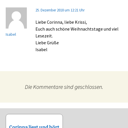
25. Dezember 2018 um 12:21 Uhr
Liebe Corinna, liebe Krissi,
Euch auch schöne Weihnachtstage und viel
Isabel
Lesezeit.
Liebe Grüße
Isabel
Die Kommentare sind geschlossen.
Corinna liest und hört