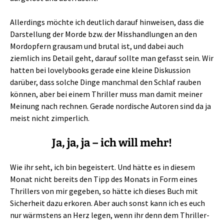
Allerdings möchte ich deutlich darauf hinweisen, dass die
Darstellung der Morde bzw. der Misshandlungen an den
Mordopfern grausam und brutal ist, und dabei auch
ziemlich ins Detail geht, darauf sollte man gefasst sein. Wir
hatten bei lovelybooks gerade eine kleine Diskussion
darüber, dass solche Dinge manchmal den Schlaf rauben
können, aber bei einem Thriller muss man damit meiner
Meinung nach rechnen. Gerade nordische Autoren sind da ja
meist nicht zimperlich.
Ja, ja, ja – ich will mehr!
Wie ihr seht, ich bin begeistert. Und hätte es in diesem
Monat nicht bereits den Tipp des Monats in Form eines
Thrillers von mir gegeben, so hätte ich dieses Buch mit
Sicherheit dazu erkoren. Aber auch sonst kann ich es euch
nur wärmstens an Herz legen, wenn ihr denn dem Thriller-