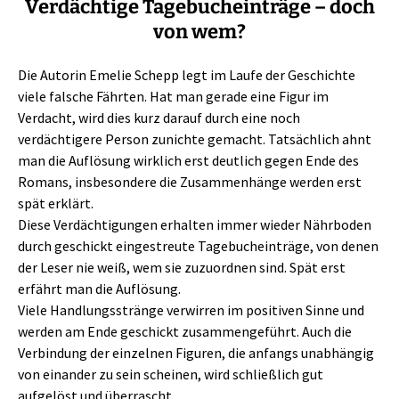
Verdächtige Tagebucheinträge – doch
von wem?
Die Autorin Emelie Schepp legt im Laufe der Geschichte
viele falsche Fährten. Hat man gerade eine Figur im
Verdacht, wird dies kurz darauf durch eine noch
verdächtigere Person zunichte gemacht. Tatsächlich ahnt
man die Auflösung wirklich erst deutlich gegen Ende des
Romans, insbesondere die Zusammenhänge werden erst
spät erklärt.
Diese Verdächtigungen erhalten immer wieder Nährboden
durch geschickt eingestreute Tagebucheinträge, von denen
der Leser nie weiß, wem sie zuzuordnen sind. Spät erst
erfährt man die Auflösung.
Viele Handlungsstränge verwirren im positiven Sinne und
werden am Ende geschickt zusammengeführt. Auch die
Verbindung der einzelnen Figuren, die anfangs unabhängig
von einander zu sein scheinen, wird schließlich gut
aufgelöst und überrascht.