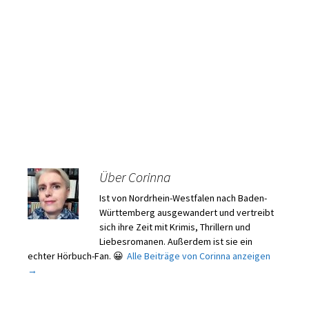
Über Corinna
Ist von Nordrhein-Westfalen nach Baden-
Württemberg ausgewandert und vertreibt
sich ihre Zeit mit Krimis, Thrillern und
Liebesromanen. Außerdem ist sie ein
echter Hörbuch-Fan. 😀
Alle Beiträge von Corinna anzeigen
→