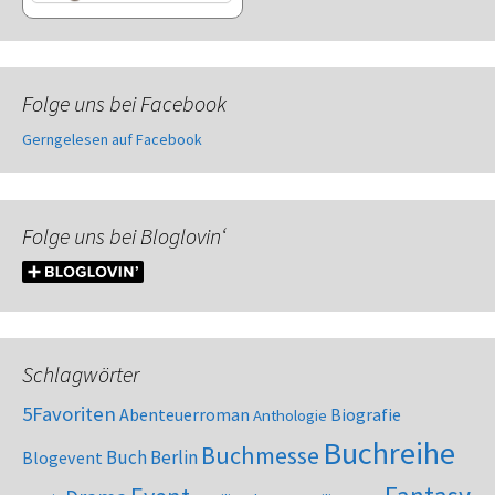
Folge uns bei Facebook
Gerngelesen auf Facebook
Folge uns bei Bloglovin‘
Schlagwörter
5Favoriten
Abenteuerroman
Biografie
Anthologie
Buchreihe
Buchmesse
Buch Berlin
Blogevent