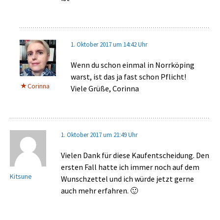
1. Oktober 2017 um 14:42 Uhr
Wenn du schon einmal in Norrköping
warst, ist das ja fast schon Pflicht!
Corinna
Viele Grüße, Corinna
1. Oktober 2017 um 21:49 Uhr
Vielen Dank für diese Kaufentscheidung. Den
ersten Fall hatte ich immer noch auf dem
Kitsune
Wunschzettel und ich würde jetzt gerne
auch mehr erfahren. 🙂