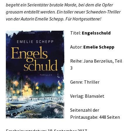
begeht ein Serientäter brutale Morde, bei dem die Opfer
grausam entstellt werden. Ein toller neuer Schweden-Thriller
von der Autorin Emelie Schepp. Für Hartgesottene!
Titel:
Engelsschuld
Autor:
Emelie Schepp
Reihe: Jana Berzelius, Teil
3
Genre: Thriller
Verlag: Blanvalet
Seitenzahl der
Printausgabe: 448 Seiten