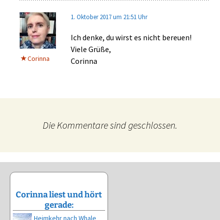
1. Oktober 2017 um 21:51 Uhr
Ich denke, du wirst es nicht bereuen!
Viele Grüße,
Corinna
Corinna
Die Kommentare sind geschlossen.
Corinna liest und hört
gerade:
Heimkehr nach Whale