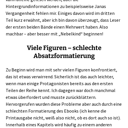
Hintergrundinformationen zu beispielsweise Janas
Vergangenheit fehlen mir. Einiges davon wird im dritten
Teil kurz erwähnt, aber ich bin davon überzeugt, dass Leser
der ersten beiden Bände einen Mehrwert haben. Also
machbar – aber besser mit „Nebelkind“ beginnen!
Viele Figuren – schlechte
Absatzformatierung
Zu Beginn wird man mit sehr vielen Figuren konfrontiert,
das ist etwas verwirrend. Sicherlich ist das auch leichter,
wenn man einige Protagonisten bereits aus den ersten
Teilen der Reihe kennt. Ich dagegen war doch manchmal
etwas überfordert und musste zurückblättern.
Hervorgerufen wurden diese Probleme aber auch durch eine
schlechten Formatierung des Ebooks (ich kenne die
Printausgabe nicht, weiß also nicht, ob es dort auch so ist).
Innerhalb eines Kapitels wird häufig zu einem anderen