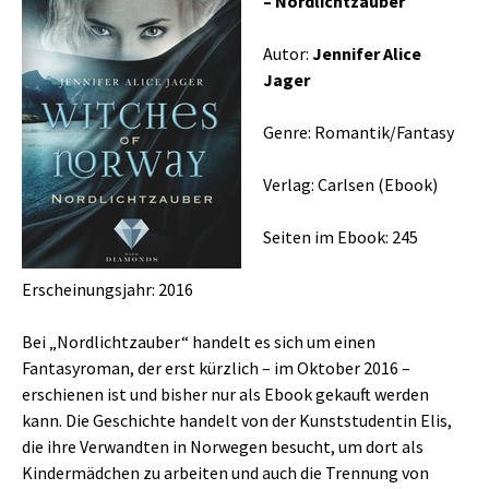
– Nordlichtzauber
Autor:
Jennifer Alice
Jager
Genre: Romantik/Fantasy
Verlag: Carlsen (Ebook)
Seiten im Ebook: 245
Erscheinungsjahr: 2016
Bei „Nordlichtzauber“ handelt es sich um einen
Fantasyroman, der erst kürzlich – im Oktober 2016 –
erschienen ist und bisher nur als Ebook gekauft werden
kann. Die Geschichte handelt von der Kunststudentin Elis,
die ihre Verwandten in Norwegen besucht, um dort als
Kindermädchen zu arbeiten und auch die Trennung von