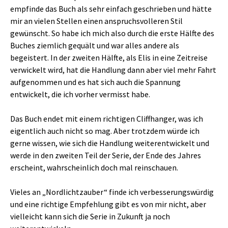
empfinde das Buch als sehr einfach geschrieben und hätte
mir an vielen Stellen einen anspruchsvolleren Stil
gewünscht. So habe ich mich also durch die erste Hälfte des
Buches ziemlich gequält und war alles andere als
begeistert. In der zweiten Hälfte, als Elis in eine Zeitreise
verwickelt wird, hat die Handlung dann aber viel mehr Fahrt
aufgenommen und es hat sich auch die Spannung
entwickelt, die ich vorher vermisst habe.
Das Buch endet mit einem richtigen Cliffhanger, was ich
eigentlich auch nicht so mag. Aber trotzdem würde ich
gerne wissen, wie sich die Handlung weiterentwickelt und
werde in den zweiten Teil der Serie, der Ende des Jahres
erscheint, wahrscheinlich doch mal reinschauen.
Vieles an „Nordlichtzauber“ finde ich verbesserungswürdig
und eine richtige Empfehlung gibt es von mir nicht, aber
vielleicht kann sich die Serie in Zukunft ja noch