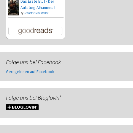
Das Erste Blut - Der
Aufstieg Alhaniens I
by
Jeanette Marsteller
Folge uns bei Facebook
Gerngelesen auf Facebook
Folge uns bei Bloglovin‘