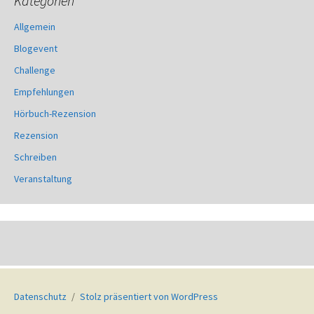
Kategorien
Allgemein
Blogevent
Challenge
Empfehlungen
Hörbuch-Rezension
Rezension
Schreiben
Veranstaltung
Datenschutz
Stolz präsentiert von WordPress