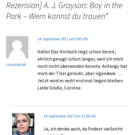
Rezension] A. J. Grayson: Boy in the
Park – Wem kannst du trauen
“
14. September 2017 um 0:05 Uhr
Hallo! Das Hörbuch liegt schon bereit,
ehrlich gesagt schon länger, weil ich mich
corinnabub
noch nicht überwinden konnte. Anfangs hat
mich der Titel gelockt, aber irgendwie …
Jetzt wird es wohl erstmal liegen bleiben.
Liebe Grüße, Corinna
14. September 2017 um 11:58 Uhr
Ja, ich denke auch, da findest vielleicht