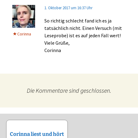
1. Oktober 2017 um 16:37 Uhr
So richtig schlecht fand ich es ja
tatsächlich nicht. Einen Versuch (mit
Corinna
Leseprobe) ist es auf jeden Fall wert!
Viele Grüße,
Corinna
Die Kommentare sind geschlossen.
Corinna liest und hört