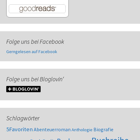
Folge uns bei Facebook
Gerngelesen auf Facebook
Folge uns bei Bloglovin‘
Schlagwörter
5Favoriten
Abenteuerroman
Biografie
Anthologie